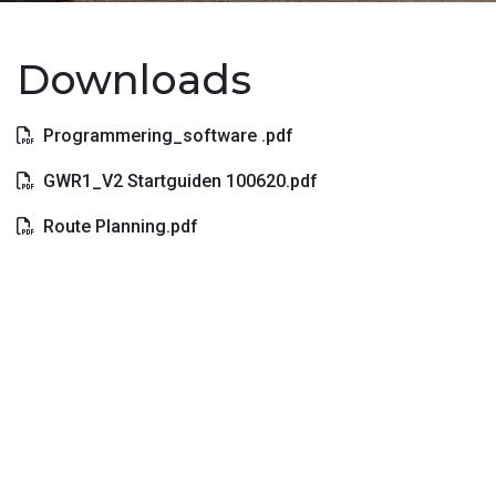
Downloads
Programmering_software .pdf
GWR1_V2 Startguiden 100620.pdf
Route Planning.pdf