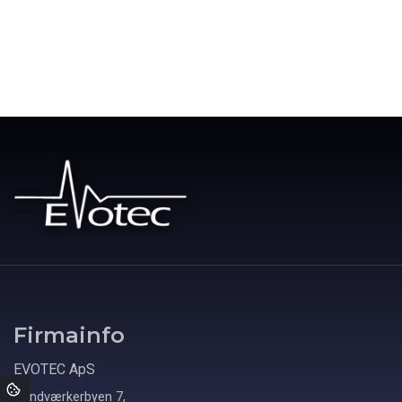
Firmainfo
EVOTEC ApS
Håndværkerbyen 7,