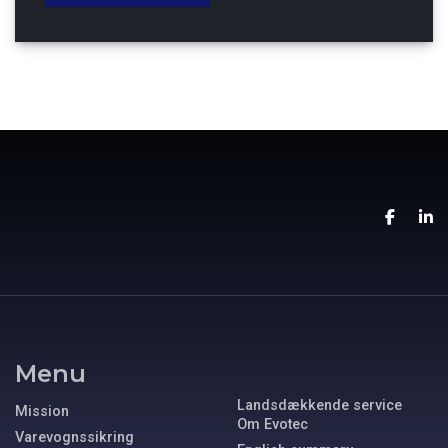
Menu
Landsdækkende service
Mission
Om Evotec
Varevognssikring